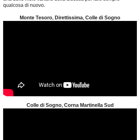
qualcosa di nuovo.
Monte Tesoro, Direttissima, Colle di Sogno
Colle di Sogno, Corna Martinella Sud