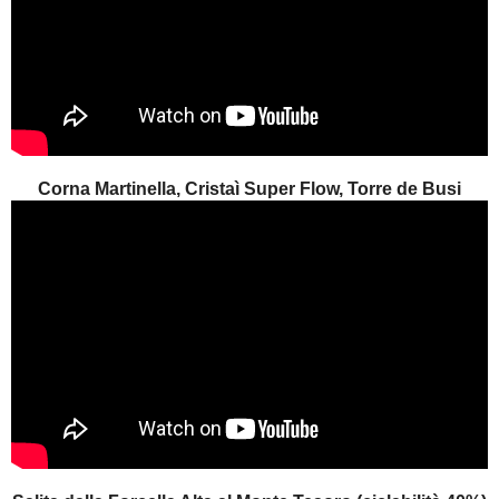
Corna Martinella, Cristaì Super Flow, Torre de Busi