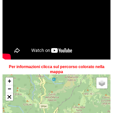
Per informazioni clicca sul percorso colorato nella
mappa
+
−