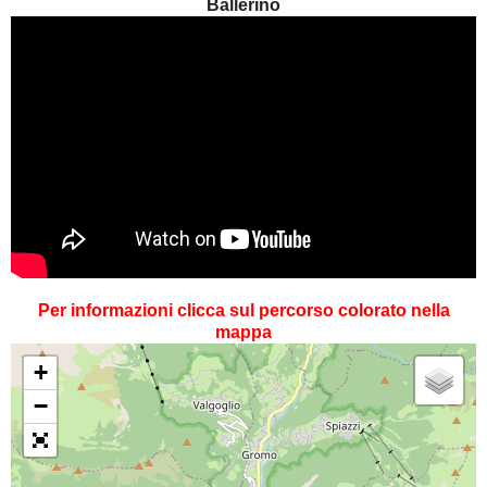
Ballerino
Per informazioni clicca sul percorso colorato nella
mappa
+
−