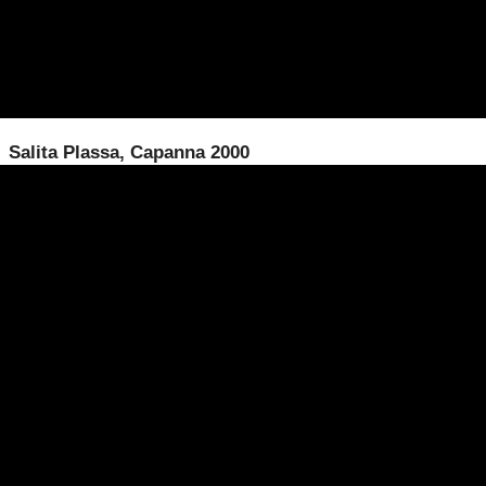
Salita Plassa, Capanna 2000