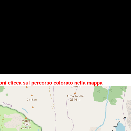
oni clicca sul percorso colorato nella mappa