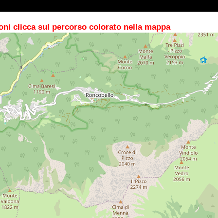
oni clicca sul percorso colorato nella mappa