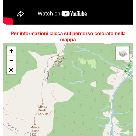
Per informazioni clicca sul percorso colorato nella
mappa
+
−