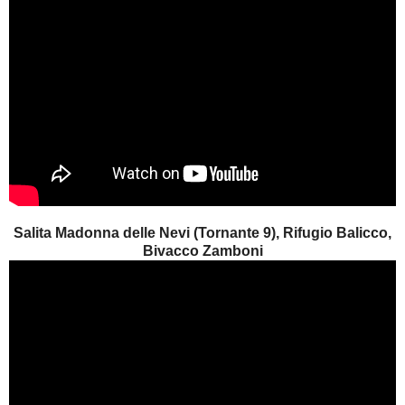
Salita Madonna delle Nevi (Tornante 9), Rifugio Balicco,
Bivacco Zamboni